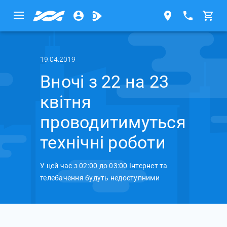
19.04.2019
Вночі з 22 на 23
квітня
проводитимуться
технічні роботи
У цей час з 02:00 до 03:00 Інтернет та
телебачення будуть недоступними