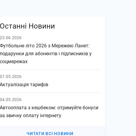
Останні Новини
23.06.2026
Футбольне літо 2026 з Мережею Ланет:
подарунки для абонентів і підписників у
соцмережах
07.05.2026
Актуалізація тарифів
04.05.2026
Автооплата з кешбеком: отримуйте бонуси
за звичну оплату інтернету
ЧИТАТИ ВСІ НОВИНИ