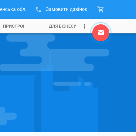
енська обл.
Замовити дзвінок
ПРИСТРОЇ
ДЛЯ БІЗНЕСУ