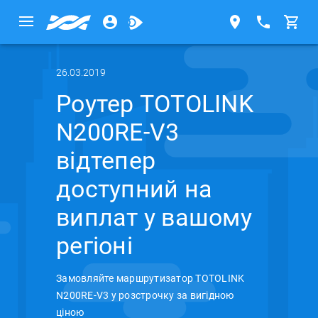
26.03.2019
Роутер TOTOLINK
N200RE-V3
відтепер
доступний на
виплат у вашому
регіоні
Замовляйте маршрутизатор TOTOLINK
N200RE-V3 у розстрочку за вигідною
ціною