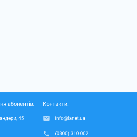
ня абонентів:
Контакти:
Бандери, 45
info@lanet.ua
(0800) 310-002