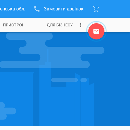
енська обл.
Замовити дзвінок
ПРИСТРОЇ
ДЛЯ БІЗНЕСУ