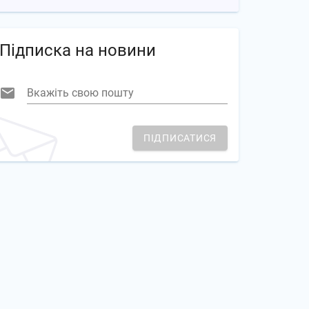
Підписка на новини
Вкажіть свою пошту
ПІДПИСАТИСЯ