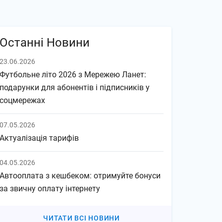
Останні Новини
23.06.2026
Футбольне літо 2026 з Мережею Ланет:
подарунки для абонентів і підписників у
соцмережах
07.05.2026
Актуалізація тарифів
04.05.2026
Автооплата з кешбеком: отримуйте бонуси
за звичну оплату інтернету
ЧИТАТИ ВСІ НОВИНИ