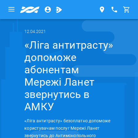
12.04.2021
«Ліга антитрасту»
допоможе
абонентам
Мережі Ланет
звернутись в
АМКУ
«Ліга антитрасту» безоплатно допоможе
користувачам послуг Мережі Ланет
звернутись до Антимонопольного