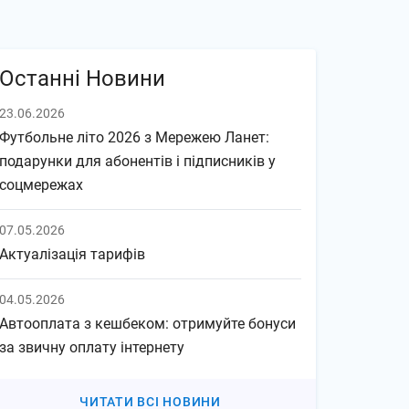
Останні Новини
23.06.2026
Футбольне літо 2026 з Мережею Ланет:
подарунки для абонентів і підписників у
соцмережах
07.05.2026
Актуалізація тарифів
04.05.2026
Автооплата з кешбеком: отримуйте бонуси
за звичну оплату інтернету
ЧИТАТИ ВСІ НОВИНИ