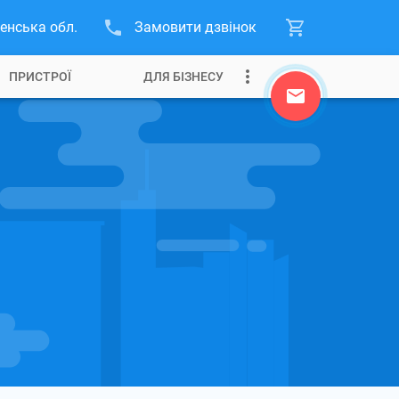
енська обл.
Замовити дзвінок
ПРИСТРОЇ
ДЛЯ БІЗНЕСУ