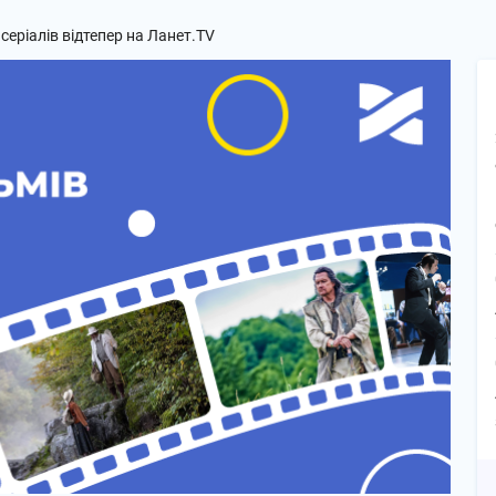
 серіалів відтепер на Ланет.TV