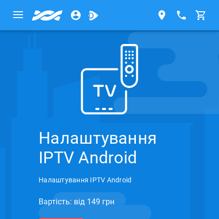
Налаштування
IPTV Android
Налаштування IPTV Android
Вартість: вiд 149 грн