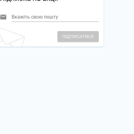
Вкажіть свою пошту
ПІДПИСАТИСЯ