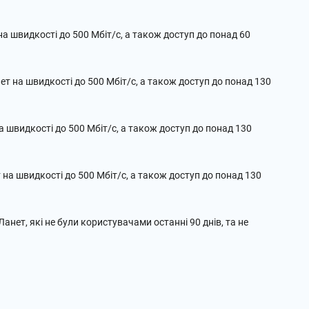
а швидкості до 500 Мбіт/с, а також доступ до понад 60
т на швидкості до 500 Мбіт/с, а також доступ до понад 130
 швидкості до 500 Мбіт/с, а також доступ до понад 130
на швидкості до 500 Мбіт/с, а також доступ до понад 130
Ланет, які не були користувачами останні 90 днів, та не
.