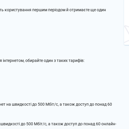
ість користування першим періодом й отримаєте ще один
інтернетом, обирайте один з таких тарифів:
ет на швидкості до 500 Мбіт/с, а також доступ до понад 60
швидкості до 500 Мбіт/с, а також доступ до понад 60 онлайн-