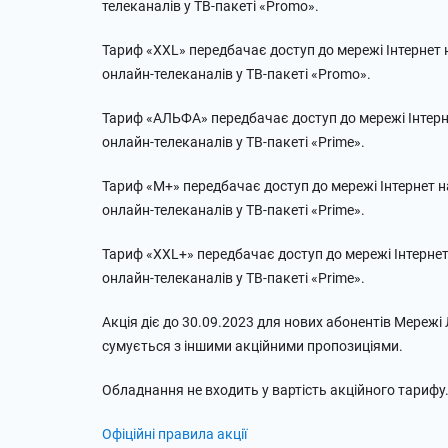
телеканалів у ТВ-пакеті «Promo».
Тариф «XXL» передбачає доступ до мережі Інтернет н
онлайн-телеканалів у ТВ-пакеті «Promo».
Тариф «АЛЬФА» передбачає доступ до мережі Інтерне
онлайн-телеканалів у ТВ-пакеті «Prime».
Тариф «M+» передбачає доступ до мережі Інтернет на
онлайн-телеканалів у ТВ-пакеті «Prime».
Тариф «XXL+» передбачає доступ до мережі Інтернет 
онлайн-телеканалів у ТВ-пакеті «Prime».
Акція діє до 30.09.2023 для нових абонентів Мережі 
сумується з іншими акційними пропозиціями.
Обладнання не входить у вартість акційного тарифу
Офіційні правила акції