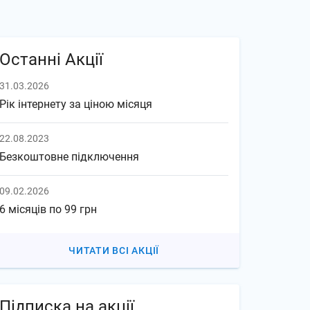
Останні Акції
31.03.2026
Рік інтернету за ціною місяця
22.08.2023
Безкоштовне підключення
09.02.2026
6 місяців по 99 грн
ЧИТАТИ ВСІ АКЦІЇ
Підписка на акції