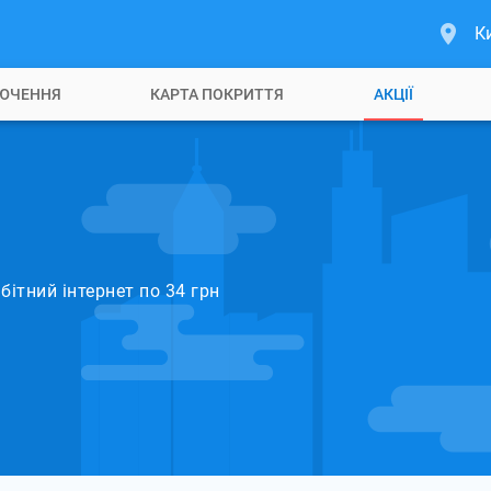
К
ЮЧЕННЯ
КАРТА ПОКРИТТЯ
АКЦІЇ
бітний інтернет по 34 грн