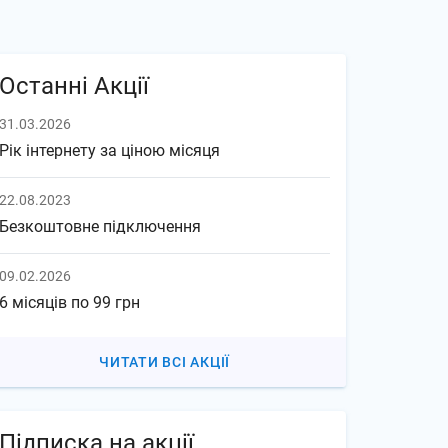
Останні Акції
31.03.2026
Рік інтернету за ціною місяця
22.08.2023
Безкоштовне підключення
09.02.2026
6 місяців по 99 грн
ЧИТАТИ ВСІ АКЦІЇ
Підписка на акції