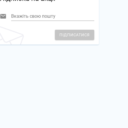
Вкажіть свою пошту
ПІДПИСАТИСЯ