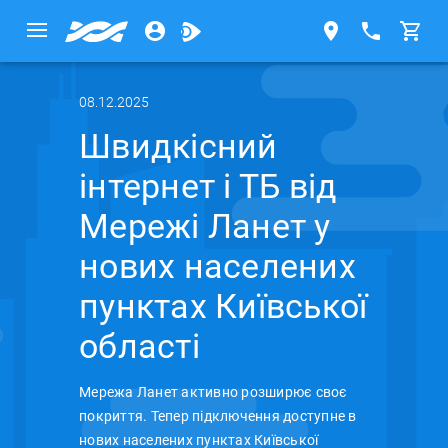
08.12.2025
Швидкісний
інтернет і ТБ від
Мережі Ланет у
нових населених
пунктах Київської
області
Мережа Ланет активно розширює своє
покриття. Тепер підключення доступне в
нових населених пунктах Київської