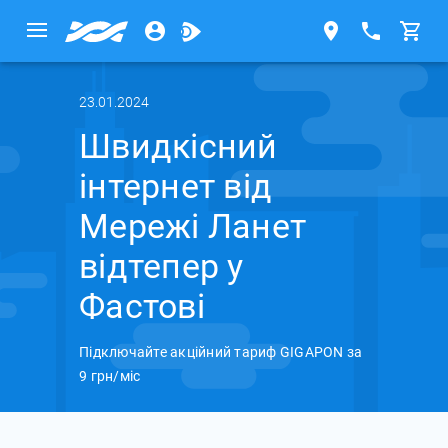
23.01.2024
Швидкісний
інтернет від
Мережі Ланет
відтепер у
Фастові
Підключайте акційний тариф GIGAPON за
9 грн/міс