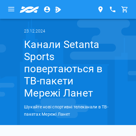
23.12.2024
Канали Setanta
Sports
повертаються в
ТВ-пакети
Мережі Ланет
Шукайте нові спортивні телеканали в ТВ-
пакетах Мережі Ланет