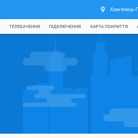
Кам'янець-
Б
ТЕЛЕБАЧЕННЯ
ПІДКЛЮЧЕННЯ
КАРТА ПОКРИТТЯ