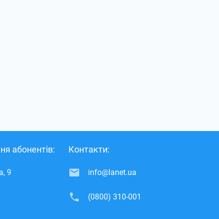
ня абонентів:
Контакти:
, 9
info@lanet.ua
(0800) 310-001