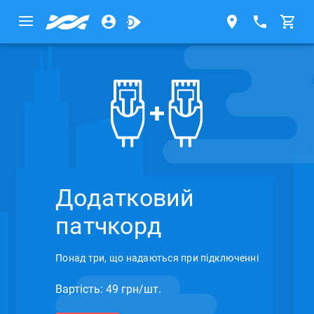
Додатковий
патчкорд
Понад три, що надаються при підключенні
Вартість: 49 грн/шт.