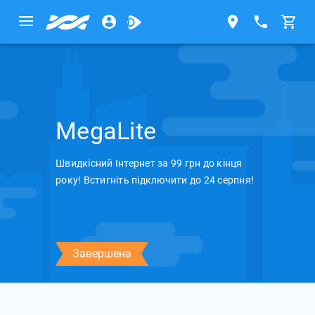
MegaLite
Швидкісний Інтернет за 99 грн до кінця
року! Встигніть підключити до 24 серпня!
Завершена