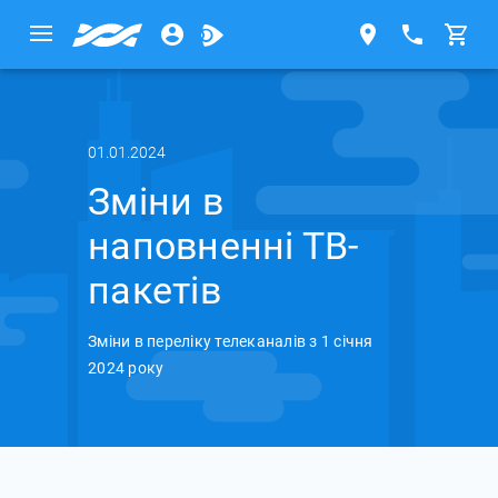
01.01.2024
Зміни в
наповненні ТВ-
пакетів
Зміни в переліку телеканалів з 1 січня
2024 року