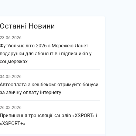
Останні Новини
23.06.2026
Футбольне літо 2026 з Мережею Ланет:
подарунки для абонентів і підписників у
соцмережах
04.05.2026
Автооплата з кешбеком: отримуйте бонуси
за звичну оплату інтернету
26.03.2026
Припинення трансляції каналів «XSPORT» і
«XSPORT+»