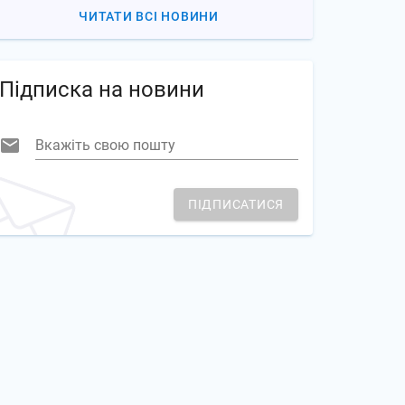
ЧИТАТИ ВСІ НОВИНИ
Підписка на новини
Вкажіть свою пошту
ПІДПИСАТИСЯ