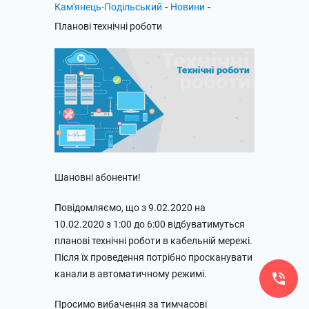
-
-
Кам'янець-Подільський
Новини
Планові технічні роботи
Шановні абоненти!
Повідомляємо, що з 9.02.2020 на
10.02.2020 з 1:00 до 6:00 відбуватимуться
планові технічні роботи в кабельній мережі.
Після їх проведення потрібно просканувати
канали в автоматичному режимі.
Просимо вибачення за тимчасові