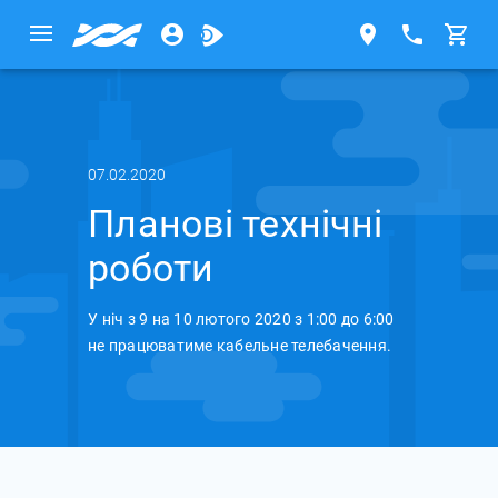
07.02.2020
Планові технічні
роботи
У ніч з 9 на 10 лютого 2020 з 1:00 до 6:00
не працюватиме кабельне телебачення.