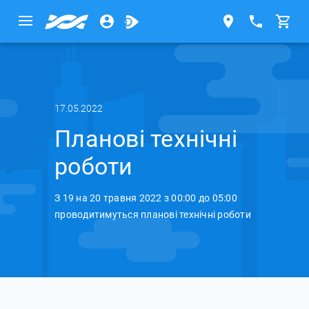
17.05.2022
Планові технічні
роботи
З 19 на 20 травня 2022 з 00:00 до 05:00
проводитимуться планові технічні роботи