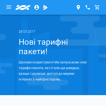
28.03.2017
Нові тарифні
пакети!
Шановні користувачі! Ми запускаємо нові
тарифні пакети, які стали ще швидше,
краще і цікавіше: доступ до мережі
Інтернет у найпростішому...