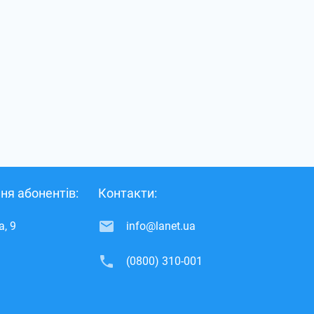
ня абонентів:
Контакти:
, 9
info@lanet.ua
(0800) 310-001