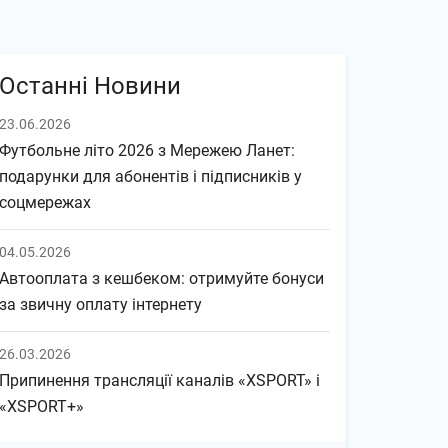
Останні Новини
23.06.2026
Футбольне літо 2026 з Мережею Ланет:
подарунки для абонентів і підписників у
соцмережах
04.05.2026
Автооплата з кешбеком: отримуйте бонуси
за звичну оплату інтернету
26.03.2026
Припинення трансляції каналів «XSPORT» і
«XSPORT+»