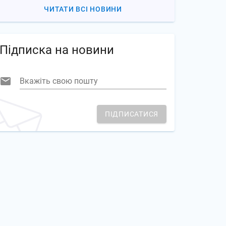
ЧИТАТИ ВСІ НОВИНИ
Підписка на новини
Вкажіть свою пошту
ПІДПИСАТИСЯ