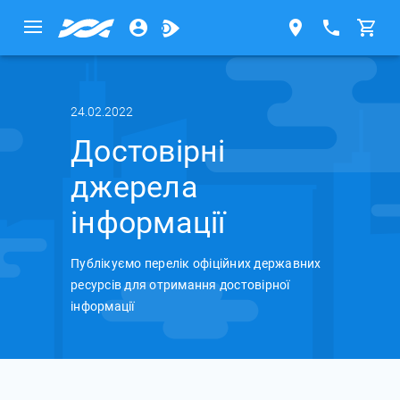
24.02.2022
Достовірні
джерела
інформації
Публікуємо перелік офіційних державних
ресурсів для отримання достовірної
інформації