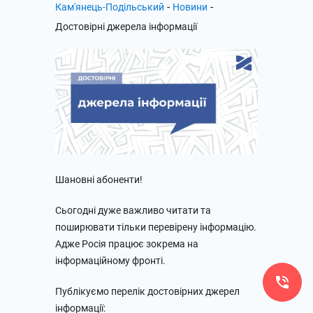
-
-
Кам'янець-Подільський
Новини
Достовірні джерела інформації
Шановні абоненти!
Сьогодні дуже важливо читати та
поширювати тільки перевірену інформацію.
Адже Росія працює зокрема на
інформаційному фронті.
Публікуємо перелік достовірних джерел
інформації: