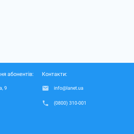
ня абонентів:
Контакти:
, 9
info@lanet.ua
(0800) 310-001