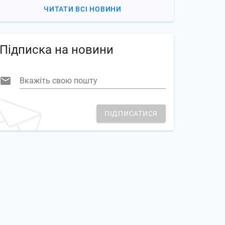
ЧИТАТИ ВСІ НОВИНИ
Підписка на новини
Вкажіть свою пошту
ПІДПИСАТИСЯ