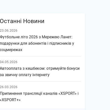
Останні Новини
23.06.2026
Футбольне літо 2026 з Мережею Ланет:
подарунки для абонентів і підписників у
соцмережах
04.05.2026
Автооплата з кешбеком: отримуйте бонуси
за звичну оплату інтернету
26.03.2026
Припинення трансляції каналів «XSPORT» і
«XSPORT+»