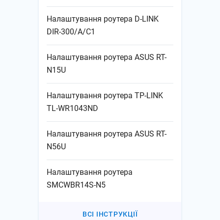
Налаштування роутера D-LINK
DIR-300/A/C1
Налаштування роутера ASUS RT-
N15U
Налаштування роутера TP-LINK
TL-WR1043ND
Налаштування роутера ASUS RT-
N56U
Налаштування роутера
SMCWBR14S-N5
ВСІ ІНСТРУКЦІЇ