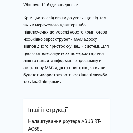
Windows 11 буде завершене.
Крім цього, слід взяти до уваги, що під час
зміни мережевого адаптера або
підключення до мережі нового комп’ютера
необхідно зареєструвати МАС-адресу
відповідного пристрою у нашій системі. Для
цього зателефонуйте за номером гарячої
лінії та надайте інформацію про заміну й
актуальну МАС-адресу пристрою, який ви
будете використовувати, фахівцеві служби
технічної підтримки.
Інші інструкції
Налаштування роутера ASUS RT-
AC58U