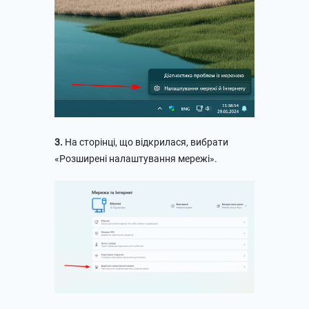
3.
На сторінці, що відкрилася, вибрати
«Розширені налаштування мережі».