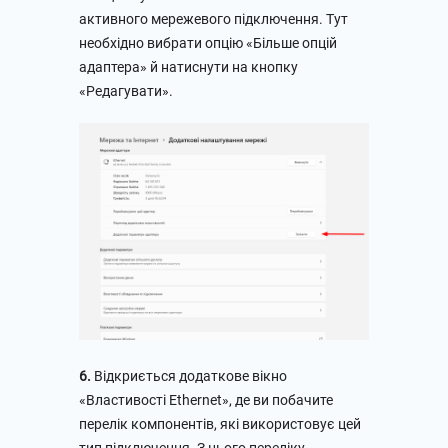
активного мережевого підключення. Тут
необхідно вибрати опцію «Більше опцій
адаптера» й натиснути на кнопку
«Редагувати».
6.
Відкриється додаткове вікно
«Властивості Ethernet», де ви побачите
перелік компонентів, які використовує цей