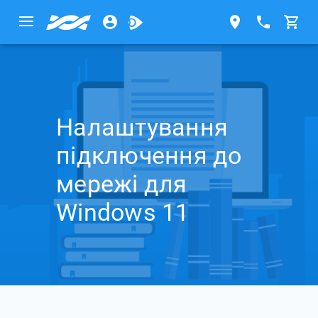
Налаштування
підключення до
мережі для
Windows 11