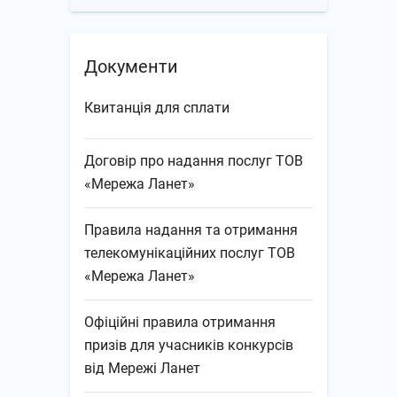
Документи
Квитанція для сплати
Договір про надання послуг ТОВ
«Мережа Ланет»
Правила надання та отримання
телекомунікаційних послуг ТОВ
«Мережа Ланет»
Офіційні правила отримання
призів для учасників конкурсів
від Мережі Ланет