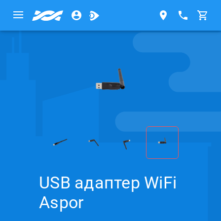
USB адаптер WiFi
Aspor