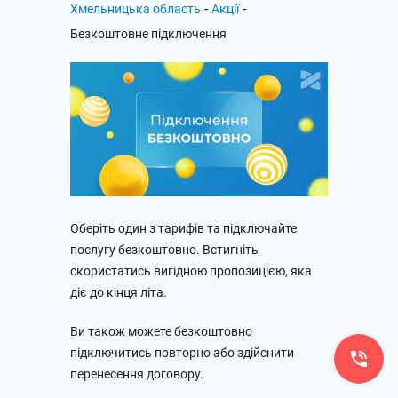
-
-
Хмельницька область
Акції
Безкоштовне підключення
Оберіть один з тарифів та підключайте
послугу безкоштовно. Встигніть
скористатись вигідною пропозицією, яка
діє до кінця літа.
Ви також можете безкоштовно
підключитись повторно або здійснити
перенесення договору.