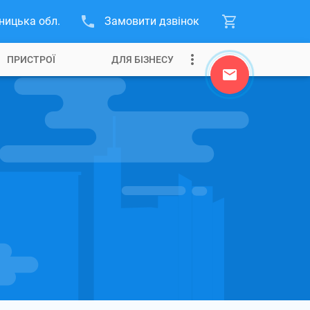
ницька обл.
Замовити дзвінок
ПРИСТРОЇ
ДЛЯ БІЗНЕСУ