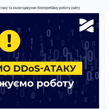
таку та налагоджуємо безперебійну роботу сайту