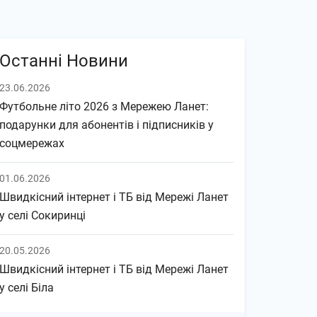
Останні Новини
23.06.2026
Футбольне літо 2026 з Мережею Ланет:
подарунки для абонентів і підписників у
соцмережах
01.06.2026
Швидкісний інтернет і ТБ від Мережі Ланет
у селі Сокиринці
20.05.2026
Швидкісний інтернет і ТБ від Мережі Ланет
у селі Біла