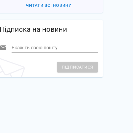
ЧИТАТИ ВСІ НОВИНИ
Підписка на новини
Вкажіть свою пошту
ПІДПИСАТИСЯ