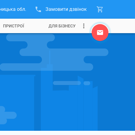
ницька обл.
Замовити дзвінок
ПРИСТРОЇ
ДЛЯ БІЗНЕСУ