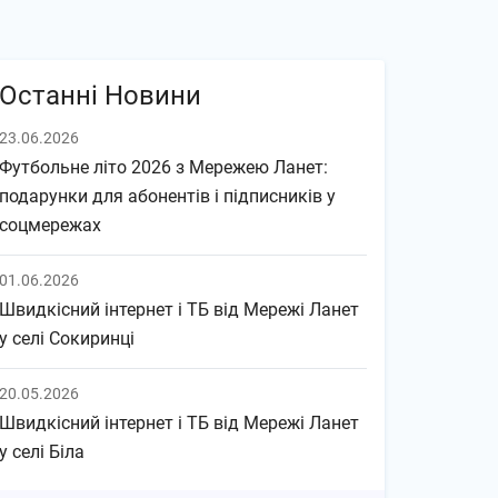
Останні Новини
23.06.2026
Футбольне літо 2026 з Мережею Ланет:
подарунки для абонентів і підписників у
соцмережах
01.06.2026
Швидкісний інтернет і ТБ від Мережі Ланет
у селі Сокиринці
20.05.2026
Швидкісний інтернет і ТБ від Мережі Ланет
у селі Біла