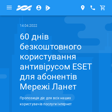
14.04.2022
60 днів
безкоштовного
користування
антивірусом ESET
для абонентів
Мережі Ланет
Пропозиція діє для всіх наших
користувачів послуги Інтернет