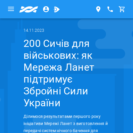
14.11.2023
200 Сичів для
військових: як
Мережа Ланет
підтримує
Збройні Сили
України
Ділимося результатами першого року
ініціативи Мережі Ланет з виготовлення й
передачі систем нічного бачення для