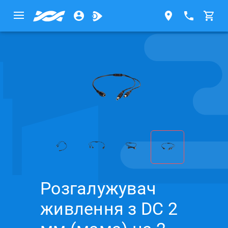
Розгалужувач
живлення з DC 2