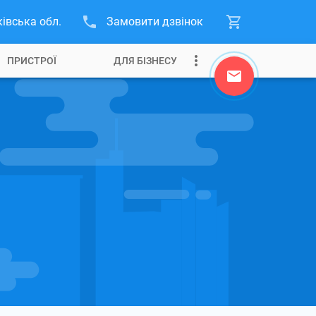
івська обл.
Замовити дзвінок
ПРИСТРОЇ
ДЛЯ БІЗНЕСУ