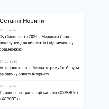
Останні Новини
23.06.2026
Футбольне літо 2026 з Мережею Ланет:
подарунки для абонентів і підписників у
соцмережах
04.05.2026
Автооплата з кешбеком: отримуйте бонуси
за звичну оплату інтернету
26.03.2026
Припинення трансляції каналів «XSPORT» і
«XSPORT+»