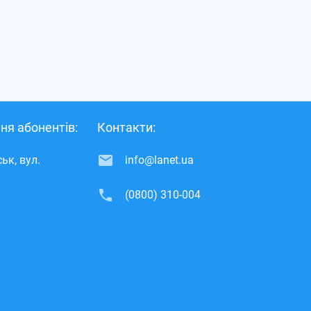
ня абонентів:
Контакти:
ьк, вул.
info@lanet.ua
(0800) 310-004