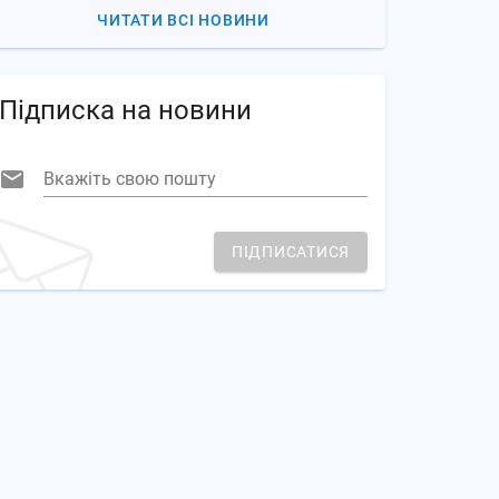
ЧИТАТИ ВСІ НОВИНИ
Підписка на новини
Вкажіть свою пошту
ПІДПИСАТИСЯ