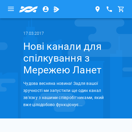
17.03.2017
Нові канали для
спілкування з
Мережею Ланет
Чудова весняна новина! Задля вашої
зручності ми запустили ще один канал
зв'язку з нашими співробітниками, який
вже цілодобово функціонує...