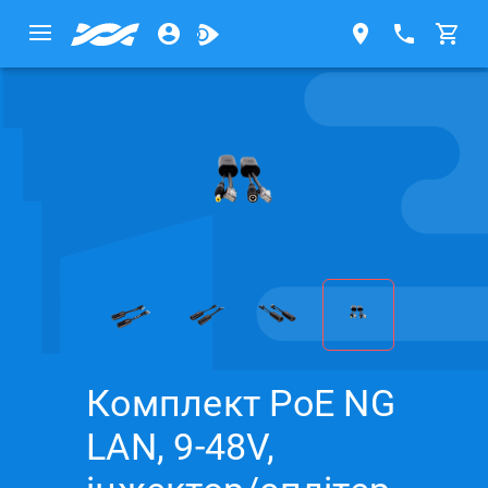
Комплект PoE NG
LAN, 9-48V,