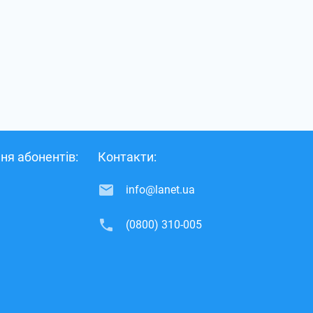
ня абонентів:
Контакти:
info@lanet.ua
(0800) 310-005