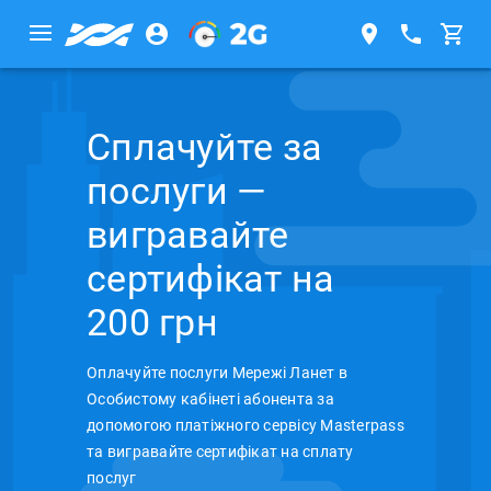
Сплачуйте за
послуги —
вигравайте
сертифікат на
200 грн
Оплачуйте послуги Мережі Ланет в
Особистому кабінеті абонента за
допомогою платіжного сервісу Masterpass
та вигравайте сертифікат на сплату
послуг