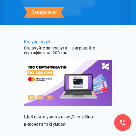
Завершена
-
-
Калуш
Акції
Сплачуйте за послуги — вигравайте
сертифікат на 200 грн
Щоб взяти участь в акції, потрібно
виконати такі умови: