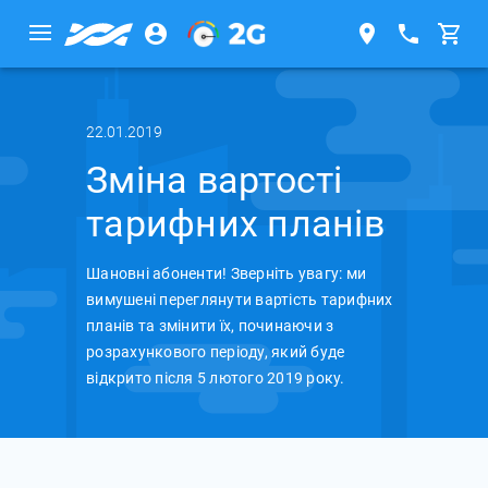
22.01.2019
Зміна вартості
тарифних планів
Шановні абоненти! Зверніть увагу: ми
вимушені переглянути вартість тарифних
планів та змінити їх, починаючи з
розрахункового періоду, який буде
відкрито після 5 лютого 2019 року.