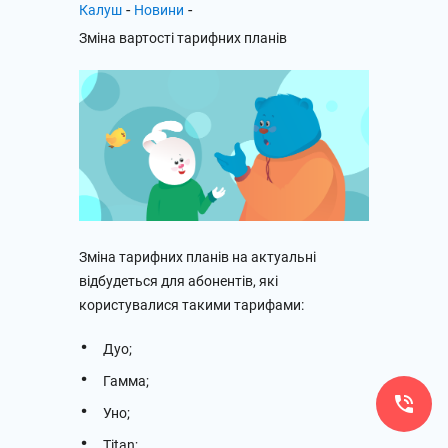
-
-
Калуш
Новини
Зміна вартості тарифних планів
Зміна тарифних планів на актуальні
відбудеться для абонентів, які
користувалися такими тарифами:
Дуо;
Гамма;
Уно;
Titan;