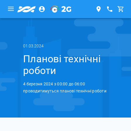
01.03.2024
Планові технічні
роботи
4 березня 2024 з 00:00 до 06:00
проводитимуться планові технічні роботи