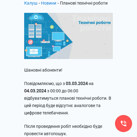
-
-
Калуш
Новини
Планові технічні роботи
Шановні абоненти!
Повідомляємо, що з
03.03.2024
на
04.03.2024
з 00:00 до 06:00
відбуватимуться планові технічні роботи. В
цей період буде відсутнє аналогове та
цифрове телебачення.
Після проведення робіт необхідно буде
провести автопошук.