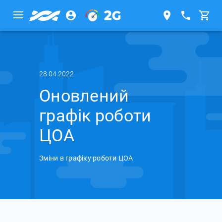
28.04.2022
Оновлений
графік роботи
ЦОА
Зміни в графіку роботи ЦОА