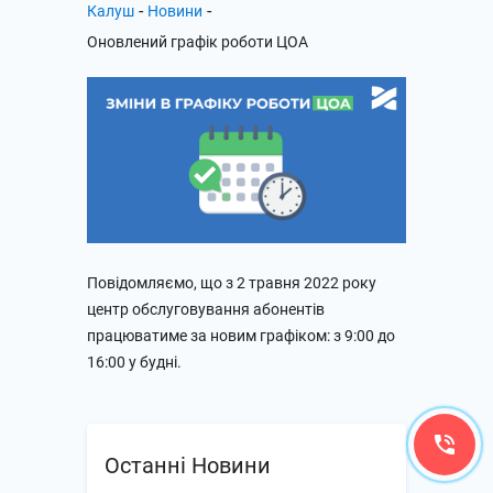
-
-
Калуш
Новини
Оновлений графік роботи ЦОА
Повідомляємо, що з 2 травня 2022 року
центр обслуговування абонентів
працюватиме за новим графіком: з 9:00 до
16:00 у будні.
Останні Новини