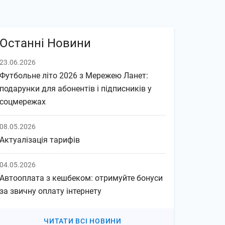
Останні Новини
23.06.2026
Футбольне літо 2026 з Мережею Ланет:
подарунки для абонентів і підписників у
соцмережах
08.05.2026
Актуалізація тарифів
04.05.2026
Автооплата з кешбеком: отримуйте бонуси
за звичну оплату інтернету
ЧИТАТИ ВСІ НОВИНИ