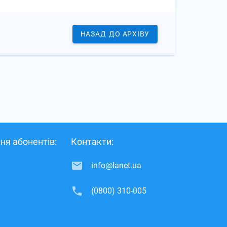
НАЗАД
ДО АРХІВУ
ня абонентів:
Контакти:
info@lanet.ua
(0800) 310-005