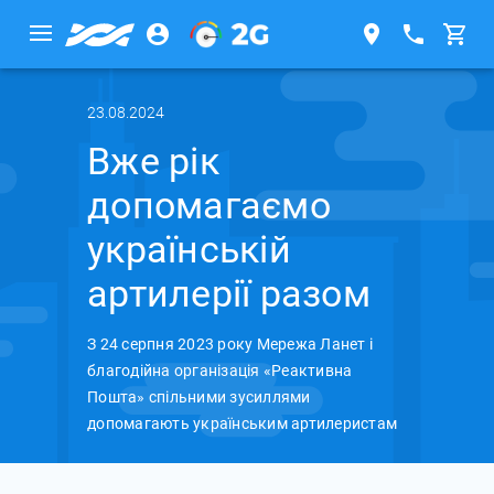
23.08.2024
Вже рік
допомагаємо
українській
артилерії разом
З 24 серпня 2023 року Мережа Ланет і
благодійна організація «Реактивна
Пошта» спільними зусиллями
допомагають українським артилеристам