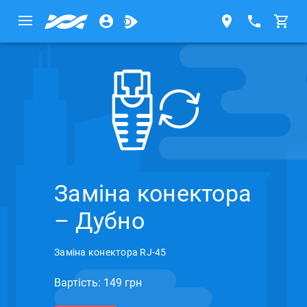
Заміна конектора
– Дубно
Заміна конектора RJ-45
Вартість: 149 грн