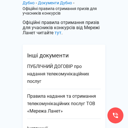
-
-
Дубно
Документи Дубно
Офіційні правила отримання призів для
учасників конкурсів
Офіційні правила отримання призів
для учасників конкурсів від Мережі
Ланет читайте
тут
.
Інші документи
ПУБЛІЧНИЙ ДОГОВІР про
надання телекомунікаційних
послуг
Правила надання та отримання
телекомунікаційних послуг ТОВ
«Мережа Ланет»