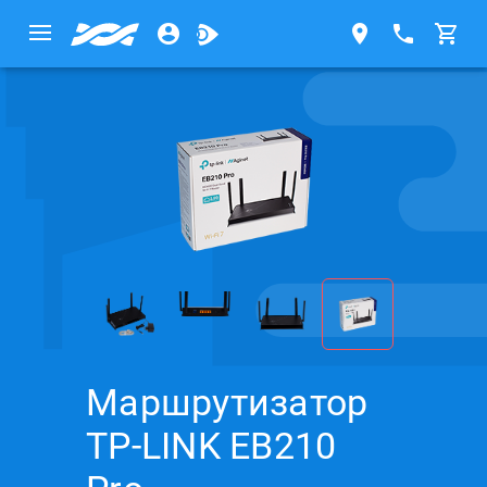
Маршрутизатор
TP-LINK EB210